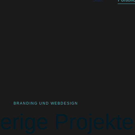
BRANDING UND WEBDESIGN
erige Projekte