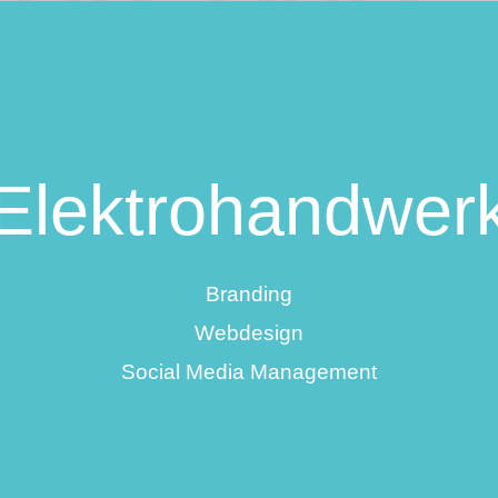
Elektrohandwer
Branding
Webdesign
Social Media Management