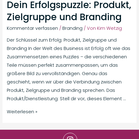
Dein Erfolgspuzzle: Produkt,
Zielgruppe und Branding
Kommentar verfassen
/
Branding
/ Von
Kim Wetzig
Der Schlüssel zum Erfolg: Produkt, Zielgruppe und
Branding In der Welt des Business ist Erfolg oft wie das
Zusammensetzen eines Puzzles – die verschiedenen
Teile müssen perfekt zusammenpassen, um das
größere Bild zu vervollständigen. Genau das
geschieht, wenn wir über die Verbindung zwischen
Produkt, Zielgruppe und Branding sprechen. Das
Produkt/Dienstleistung: Stell dir vor, dieses Element …
Weiterlesen »